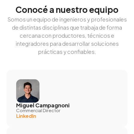
Conocé a nuestro equipo
Somos un equipo de ingenieros y profesionales
de distintas disciplinas que trabaja de forma
cercana con productores, técnicos e
integradores para desarrollar soluciones
prácticas y confiables.
Miguel Campagnoni
Commercial Director
LinkedIn