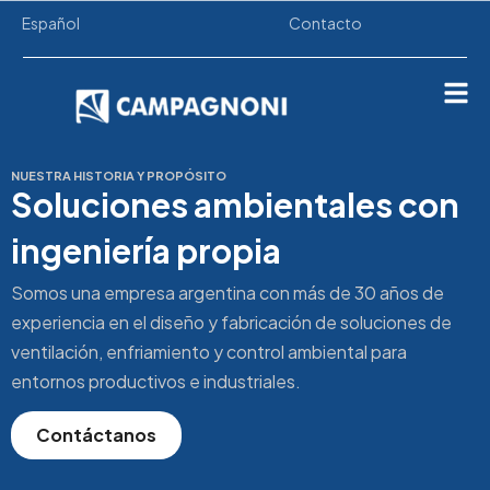
Español
Contacto
Sobre Nosotros
NUESTRA HISTORIA Y PROPÓSITO
Soluciones ambientales con
ingeniería propia
Somos una empresa argentina con más de 30 años de
experiencia en el diseño y fabricación de soluciones de
ventilación, enfriamiento y control ambiental para
entornos productivos e industriales.
Contáctanos