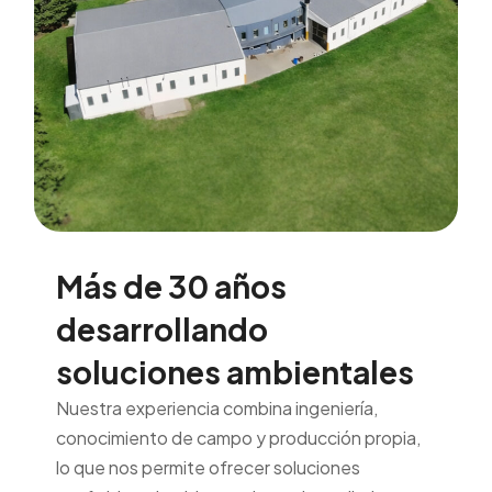
Más de 30 años
desarrollando
soluciones ambientales
Nuestra experiencia combina ingeniería,
conocimiento de campo y producción propia,
lo que nos permite ofrecer soluciones