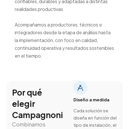
confiables, durables y adaptadas a distintas
realidades productivas.
Acompañamos a productores, técnicos e
integradores desde la etapa de análisis hasta
la implementación, con foco en calidad,
continuidad operativa y resultados sostenibles
en el tiempo.
Por qué
Diseño a medida
elegir
Cada solución se
Campagnoni
diseña en función del
Combinamos
tipo de instalación, el