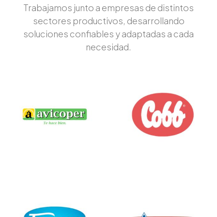
Trabajamos junto a empresas de distintos
sectores productivos, desarrollando
soluciones confiables y adaptadas a cada
necesidad.