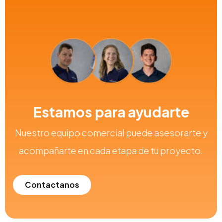
Estamos para ayudarte
Nuestro equipo comercial puede asesorarte y
acompañarte en cada etapa de tu proyecto.
Contactanos