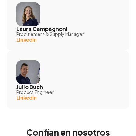
Laura Campagnoni
Procurement & Supply Manager
LinkedIn
Julio Buch
Product Engineer
LinkedIn
Confían en nosotros